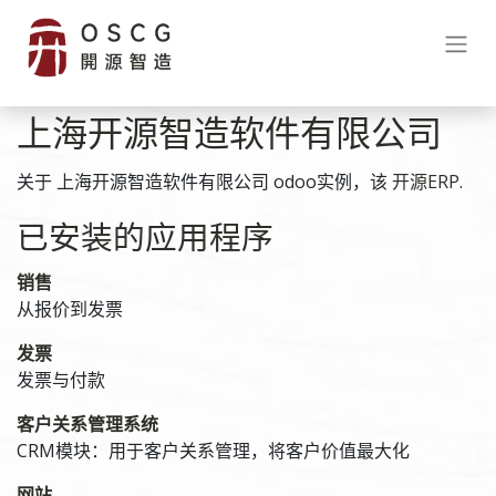
上海开源智造软件有限公司
关于 上海开源智造软件有限公司 odoo实例，该
开源ERP
.
已安装的应用程序
销售
从报价到发票
发票
发票与付款
客户关系管理系统
CRM模块：用于客户关系管理，将客户价值最大化
网站