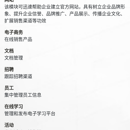
该模块可迅速帮助企业建立官方网站，具有树立企业品牌形
象、提升企业信誉、品牌推广、产品展示、传播企业文化、
扩展销售渠道等功效
电子商务
在线销售产品
文档
文档管理
招聘
跟踪招聘渠道
员工
集中管理员工信息
在线学习
管理和发布电子学习平台
活动