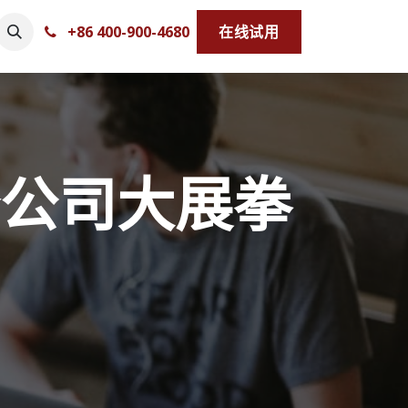
+86
400-900-4680
在​​​​线​​试​​用​​​​​​​​​​​​​​​​​​
公司大展拳