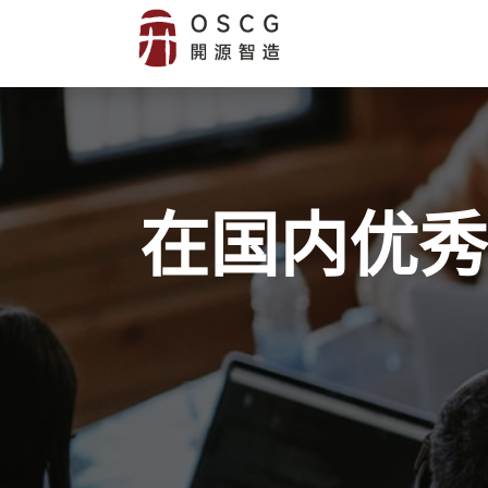
首页
应用
在国内优秀