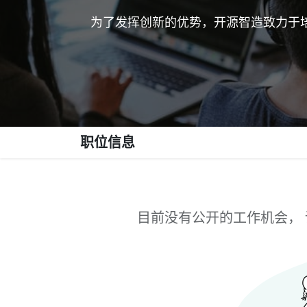
为了发挥创新的优势，开源智造致力于
职位信息
目前没有公开的工作机会， 