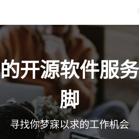
行业
服务
资源
关于我们
的开源软件服务
脚
寻找你梦寐以求的工作机会