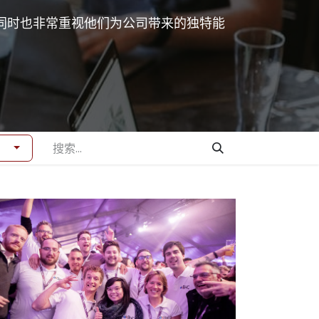
同时也非常重视他们为公司带来的独特能