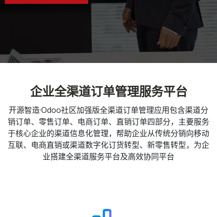
企业全渠道订单管理服务平台
开源智造·Odoo社区加强版全渠道订单管理应用包含渠道分
销订单、零售订单、电商订单、直销订单四部分，主要服务
于核心企业的渠道信息化管理，帮助企业从传统分销向移动
互联、电商直销或渠道数字化订货转型、新零售转型，为企
业搭建全渠道服务平台及高效协同平台