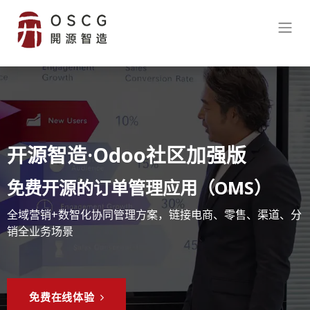
开源智造·Odoo社区加强版
免费开源的订单管理应用（OMS）
全域营销+数智化协同管理方案，链接电商、零售、渠道、分
销全业务场景
免费在线​​体验