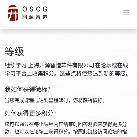
等级
继续学习 上海开源智造软件有限公司.在论坛或在线
学习平台上收集积分。这些点将使您达到新的等级。
我如何获得徽标？
当您完成课程或达到里程碑时，您将获得徽标。
如何获得更多积分？
您可以通过在每个课程内容结束时回答测验来获得更多分
数。也可以在论坛上获得积分。按照此链接访问论坛的指