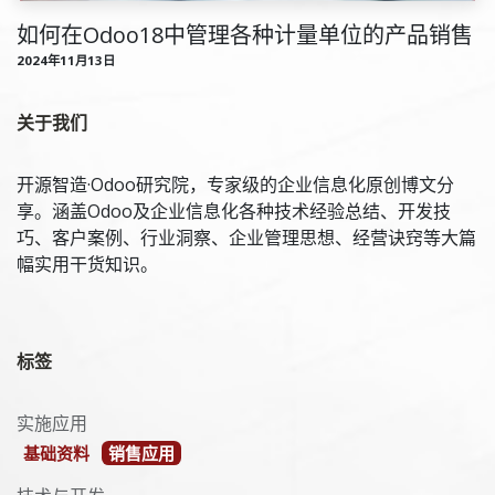
如何在Odoo18中管理各种计量单位的产品销售
2024年11月13日
关于我们
开源智造·Odoo研究院，专家级的企业信息化原创博文分
享。涵盖Odoo及企业信息化各种技术经验总结、开发技
巧、客户案例、行业洞察、企业管理思想、经营诀窍等大篇
幅实用干货知识。
标签
实施应用
基础资料
销售应用