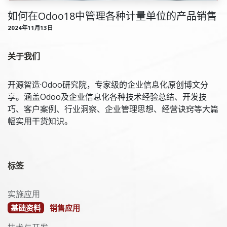
如何在Odoo18中管理各种计量单位的产品销售
2024年11月13日
关于我们
开源智造·Odoo研究院，专家级的企业信息化原创博文分
享。涵盖Odoo及企业信息化各种技术经验总结、开发技
巧、客户案例、行业洞察、企业管理思想、经营诀窍等大篇
幅实用干货知识。
标签
实施应用
基础资料
销售应用