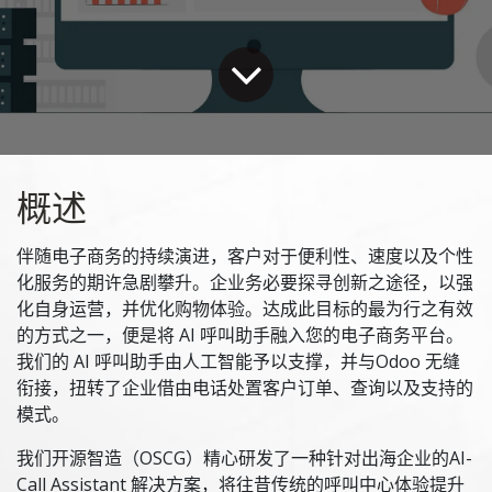
概述
伴随电子商务的持续演进，客户对于便利性、速度以及个性
化服务的期许急剧攀升。企业务必要探寻创新之途径，以强
化自身运营，并优化购物体验。达成此目标的最为行之有效
的方式之一，便是将 AI 呼叫助手融入您的电子商务平台。
我们的 AI 呼叫助手由人工智能予以支撑，并与Odoo 无缝
衔接，扭转了企业借由电话处置客户订单、查询以及支持的
模式。
我们开源智造（OSCG）精心研发了一种针对出海企业的AI-
Call Assistant 解决方案，将往昔传统的呼叫中心体验提升