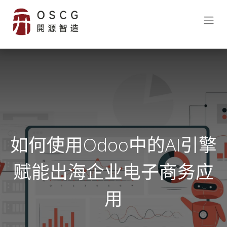
如何使用Odoo中的AI引擎
赋能出海企业电子商务应
用